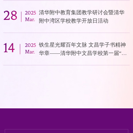
28
清华附中教育集团教学研讨会暨清华
2025
Mar.
附中湾区学校教学开放日活动
14
铁生星光耀百年文脉 文昌学子书精神
2025
Mar.
华章——清华附中文昌学校第一届“史
铁生杯”写作大赛系列活动纪实