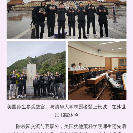
美国师生参观故宫、与清华大学志愿者登上长城、在苏世
民书院体验
除校园交流与赛事外，美国犹他预科学院师生还先后