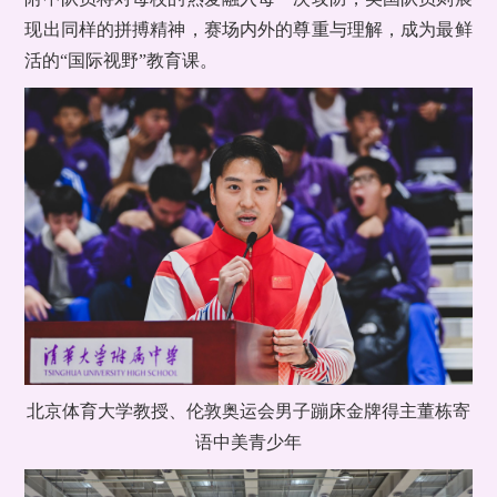
现出同样的拼搏精神，赛场内外的尊重与理解，成为最鲜
活的“国际视野”教育课。
北京体育大学教授、伦敦奥运会男子蹦床金牌得主董栋寄
语中美青少年