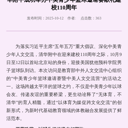
校110周年
发布时间：2025-10-12 作者: 点击数：
363
为落实习近平主席“五年五万”重大倡议、深化中美青
少年人文交流，清华附中在迎来建校110周年之际，10月9
日至12日以首站北京站的身份，迎接美国犹他预科学院男
子篮球队到访。本次访问是教育部中外人文交流中心组织
的“中美青少年篮球邀请赛暨中美人文交流营”的活动之
一。这场跨越太平洋的篮球之约，不仅是中美青少年以球
会友、传递友谊的重要桥梁，更生动诠释了“无体育，不
清华”的育人精髓，通过“以体育为媒促跨文化交流”的创
新形式，为新时代基础教育领域的体教融合发展提供了鲜
活范本。