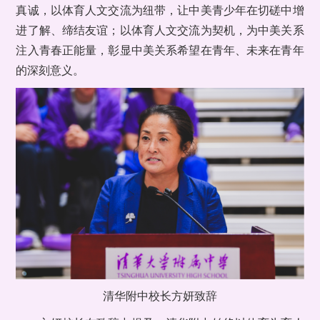
真诚，以体育人文交流为纽带，让中美青少年在切磋中增
进了解、缔结友谊；以体育人文交流为契机，为中美关系
注入青春正能量，彰显中美关系希望在青年、未来在青年
的深刻意义。
清华附中校长方妍致辞