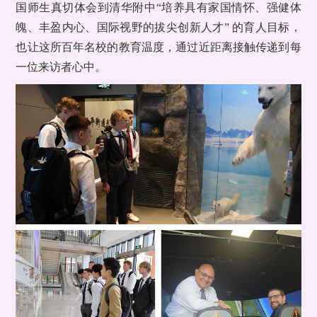
国师生真切体会到清华附中“培养具有家国情怀、强健体
魄、丰盈内心、国际视野的拔尖创新人才” 的育人目标，
也让这所百年名校的教育温度，通过近距离接触传递到每
一位来访者心中。