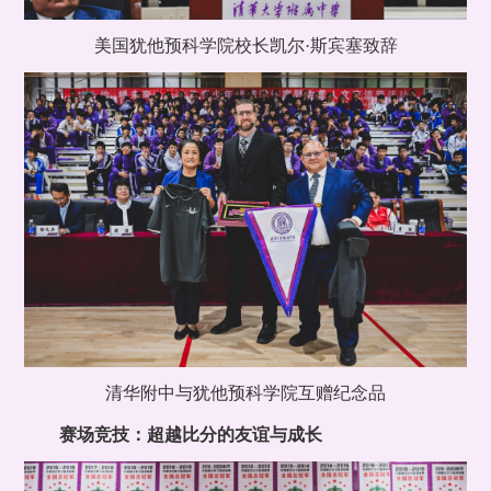
美国犹他预科学院校长凯尔·斯宾塞致辞
清华附中与犹他预科学院互赠纪念品
赛场竞技：超越比分的友谊与成长