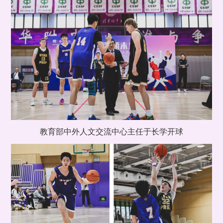
教育部中外人文交流中心主任于长学开球