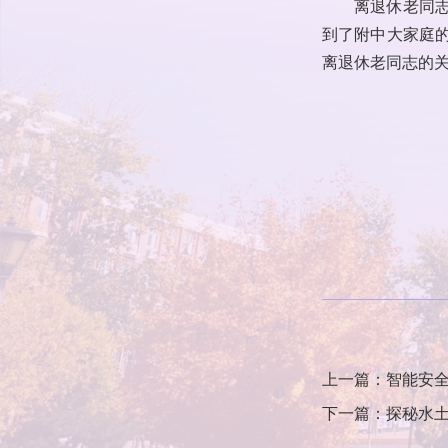
离退休老同
到了附中大家庭
离退休老同志的
上一篇：智能安全
下一篇：探秘水