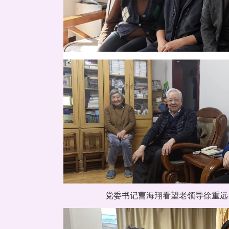
党委书记曹海翔看望老领导徐重远