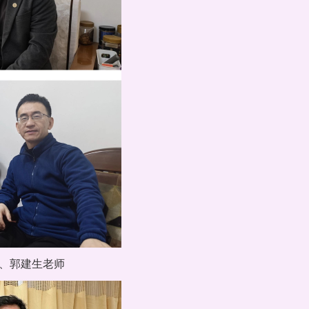
、郭建生老师