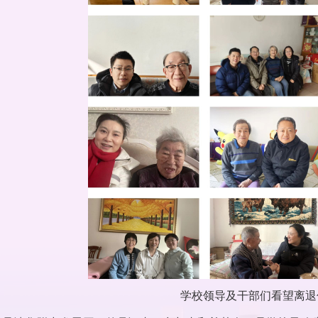
学校领导及干部们看望离退