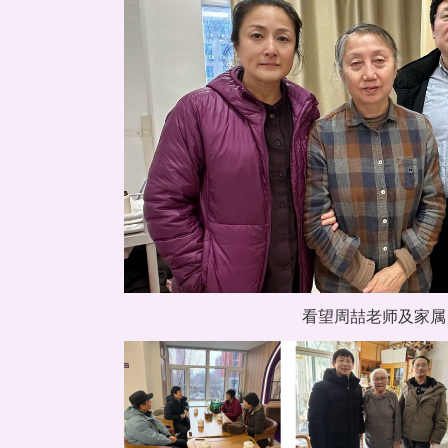
看望周喆老师及家属