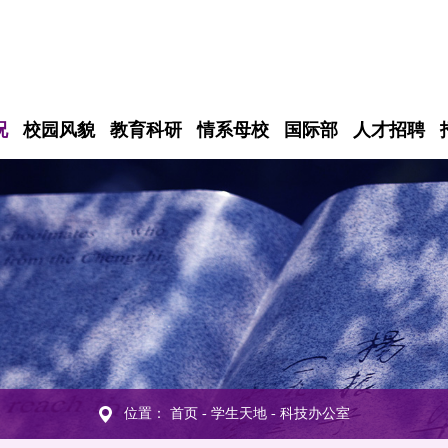
况
校园风貌
教育科研
情系母校
国际部
人才招聘
位置：
首页
-
学生天地
-
科技办公室