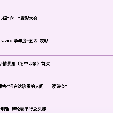
5级“六一”表彰大会
5-2016学年度“五四”表彰
活情景剧《附中印象》首演
举办“活在这珍贵的人间——读诗会”
“明哲”辩论赛举行总决赛