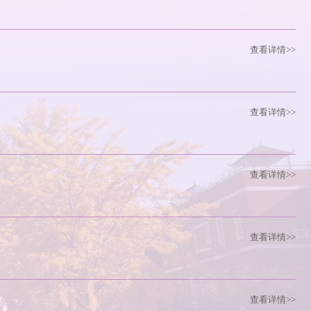
查看详情>>
查看详情>>
查看详情>>
查看详情>>
查看详情>>