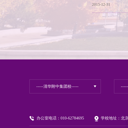
2015-12-31
办公室电话：010-62784695
学校地址：北