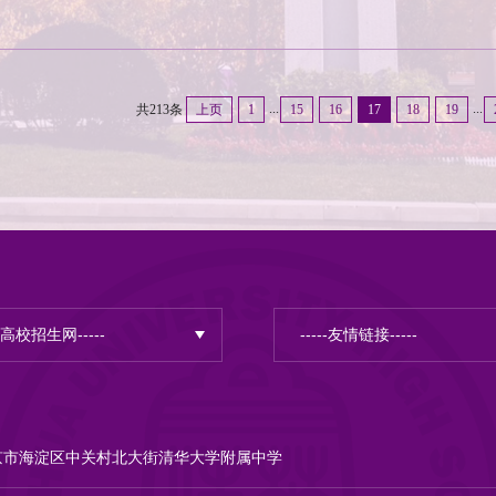
...
...
共213条
上页
1
15
16
17
18
19
京市海淀区中关村北大街清华大学附属中学