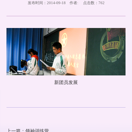
发布时间：2014-09-18 作者: 点击数：
762
新团员发展
上一篇：领袖训练营