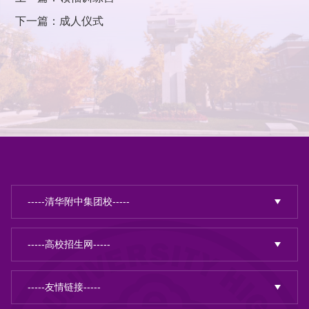
下一篇：成人仪式