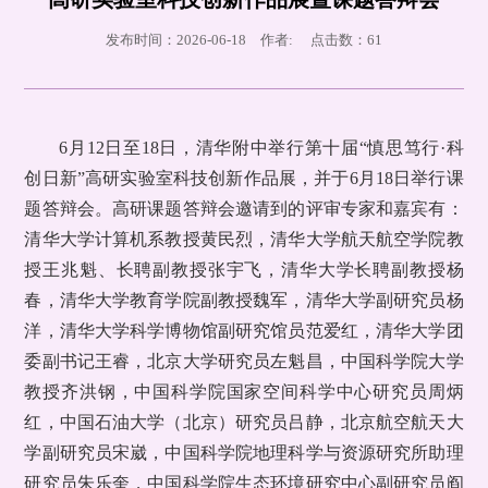
发布时间：2026-06-18 作者: 点击数：
61
6月12日至18日，清华附中举行第十届“慎思笃行·科
创日新”高研实验室科技创新作品展，并于6月18日举行课
题答辩会。高研课题答辩会邀请到的评审专家和嘉宾有：
清华大学计算机系教授黄民烈，清华大学航天航空学院教
授王兆魁、长聘副教授张宇飞，清华大学长聘副教授杨
春，清华大学教育学院副教授魏军，清华大学副研究员杨
洋，清华大学科学博物馆副研究馆员范爱红，清华大学团
委副书记王睿，北京大学研究员左魁昌，中国科学院大学
教授齐洪钢，中国科学院国家空间科学中心研究员周炳
红，中国石油大学（北京）研究员吕静，北京航空航天大
学副研究员宋崴，中国科学院地理科学与资源研究所助理
研究员朱乐奎，中国科学院生态环境研究中心副研究员阎