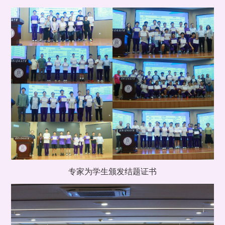
专家为学生颁发结题证书