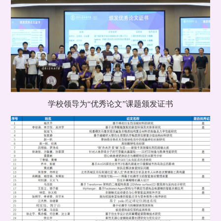
学校领导为“优秀论文”课题颁发证书