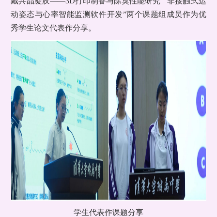
戴共晶凝胶——3D打印制备与除臭性能研究”“非接触式运
动姿态与心率智能监测软件开发”两个课题组成员作为优
秀学生论文代表作分享。
学生代表作课题分享