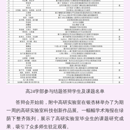
高24学部参与结题答辩学生及课题名单
答辩会开始前，附中高研实验室在银杏林举办了为期
一周的高研实验室科技创新作品展。一幅幅学术海报在绿
荫下整齐陈列，展示了高研实验室毕业生的课题研究成
果，吸引了众多师生驻足观看。