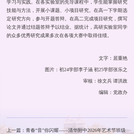
学习与实践。在各实验室的先导课程中，学生能掌握研究
技能与方法，开展小课题、小项目研究。在高一下学期选
定研究方向，参与开题答辩。在高二完成项目研究，撰写
论文并通过结题答辩予以结业。据统计，高研实验室同学
的众多优秀研究成果多次在各项大赛中取得佳绩。
文字：居重艳
图片：初24学部李子涵 初25学部张乐之
审核：徐文兵 谭洪政
编辑：党政办
上一篇：青春“音”你闪耀——清华附中2026年艺术节班级