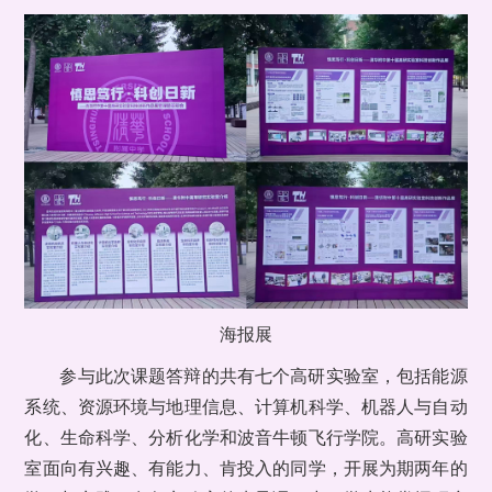
海报展
参与此次课题答辩的共有七个高研实验室，包括能源
系统、资源环境与地理信息、计算机科学、机器人与自动
化、生命科学、分析化学和波音牛顿飞行学院。高研实验
室面向有兴趣、有能力、肯投入的同学，开展为期两年的