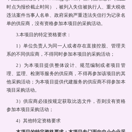
时点为报价截止时间），被列入失信被执行人、重大税收
违法案件当事人名单、政府采购严重违法失信行为记录名
单的供应商，没有资格参加本项目的采购活动。
3.本项目的特定资格要求：
1）单位负责人为同一人或者存在直接控股、管理关
系的不同供应商，不得同时参加本项目的采购活动；
2）为本项目提供整体设计、规范编制或者项目管
理、监理、检测等服务的供应商，不得再参加该项目的其
他采购活动；为本项目提供代建服务的供应商不得参加本
项目采购活动。
3）供应商必须按规定获取比选文件，否则没有资格
参加本项目采购活动；
4）其他特定资格要求
本项目的特定资格要求：本项目专门面向中小企业采