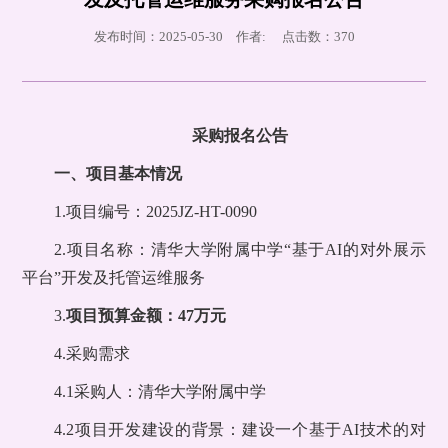
发布时间：2025-05-30 作者: 点击数：
370
采购报名公告
一、项目基本情况
1.项目编号：2025JZ-HT-0090
2.项目名称：清华大学附属中学“基于AI的对外展示
平台”开发及托管运维服务
3.
项目预算金额：47万元
4.采购需求
4.1采购人：清华大学附属中学
4.2项目开发建设的背景：建设一个基于AI技术的对