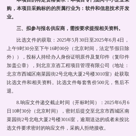
购，本项目采购标的的所属行业为：软件和信息技术开发
业。
三、拟参与报名供应商，需按要求提报相关资料。
比选文件的获取：2025年5月30日至2025年6月4日，
上午9时30分至下午16时00分（北京时间，法定节假日除
外）），投标人持经办人身份证明原件及复印件（复印件
加盖公章），到北京京咨工程项目管理有限公司（地址：
北京市西城区南菜园街2号北电大厦2号楼3010室）处获取
比选文件和相关资料。比选文件每套售价500元，售后不
退。
8.响应文件递交截止时间（开标时间）：2025年6月6
日10时30分（北京时间），密封后提交至北京市西城区南
菜园街2号北电大厦2号楼3016室，逾期送达的或者未按比
选文件要求密封的响应文件，采购人拒绝接收。