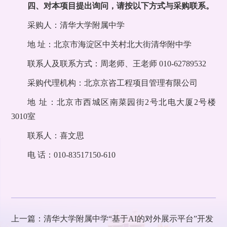
四、对本项目提出询问，请按以下方式与采购联系。
采购人：清华大学附属中学
地 址：北京市海淀区中关村北大街清华附中学
联系人及联系方式：周老师、王老师 010-62789532
采购代理机构：北京京咨工程项目管理有限公司
地 址：北京市西城区南菜园街2号北电大厦2号楼
3010室
联系人：喜文思
电 话：010-83517150-610
上一篇：清华大学附属中学“基于AI的对外展示平台”开发