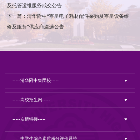
及托管运维服务成交公告
下一篇：清华附中“零星电子耗材配件采购及零星设备维
修及服务”供应商遴选公告