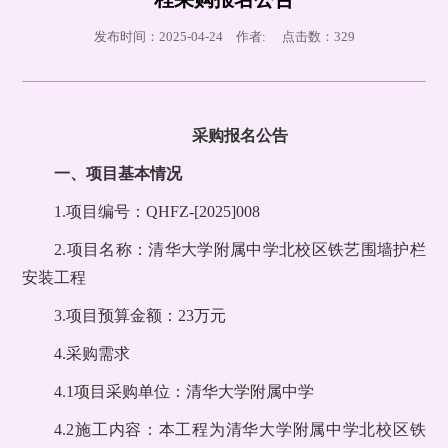
发布时间：2025-04-24 作者: 点击数：
329
采购报名公告
一、项目基本情况
1.项目编号：QHFZ-[2025]008
2.项目名称：清华大学附属中学北校区铁艺围墙护栏
安装工程
3.项目预算金额：23万元
4.采购需求
4.1项目采购单位：清华大学附属中学
4.2施工内容：本工程为清华大学附属中学北校区铁