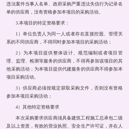
违法案件当事人名单、政府采购严重违法失信行为记录名
单的供应商，没有资格参加本项目的采购活动。
3.本项目的特定资格要求：
1）单位负责人为同一人或者存在直接控股、管理关
系的不同供应商，不得同时参加本项目的采购活动；
2）为本项目提供整体设计、规范编制或者项目管
理、监理、检测等服务的供应商，不得再参加该项目的其
他采购活动；为本项目提供代建服务的供应商不得参加本
项目采购活动。
3）
供应商必须按规定获取采购文件，否则没有资格
参加本项目采购活动；
4）其他特定资格要求
本次采购要求供应商须具备建筑工程施工总承包二级
及以上资质，有效的营业执照、安全生产许可证，并在人