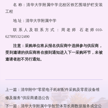
名 称：清华大学附属中学北校区铁艺围墙护栏安装
工程
地 址：清华大学附属中学
联系人及联系方式：周老师 石老师010-
62789532/2490
注意：采购单位将从报名供应商中选择参与供应商，
受到邀请的供应商将在接到通知进入下一采购环节，未被
邀请者恕不另行通知。
上一篇：清华附中“零星电子耗材配件采购及零星设备维
修及服务”供应商遴选公告
下一篇：清华大学附属中学智慧体育长廊数据服务成交公