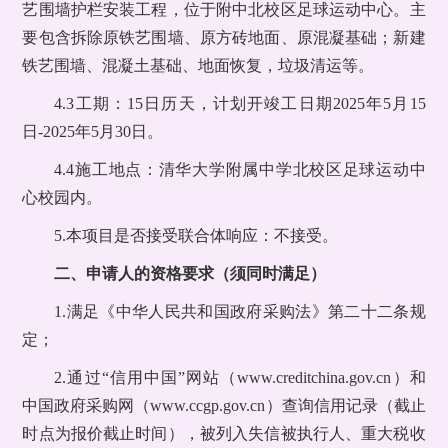
艺围墙护栏安装工程，位于附中北校区足球运动中心。主
要包含拆除原铁艺围墙、原方砖地面、原混凝基础；新建
铁艺围墙、混凝土基础、地面恢复，垃圾清运等。
4.3工期：15日历天，计划开竣工日期2025年5月15
日-2025年5月30日。
4.4施工地点：清华大学附属中学北校区足球运动中
心校园内。
5.本项目是否接受联合体响应：不接受。
二、申请人的资格要求（须同时满足）
1.满足《中华人民共和国政府采购法》第二十二条规
定；
2.通过“信用中国”网站（www.creditchina.gov.cn）和
中国政府采购网（www.ccgp.gov.cn）查询信用记录（截止
时点为报价截止时间），被列入失信被执行人、重大税收