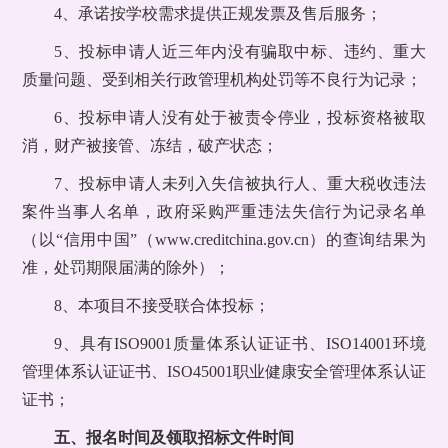
4、承诺按学校需求提供正规发票及售后服务；
5、投标申请人近三年内没有骗取中标、违约、重大
质量问题、受到相关行政管理机构处罚等不良行为记录；
6、投标申请人没有处于被责令停业，投标资格被取
消，财产被接管、冻结，破产状态；
7、投标申请人未列入失信被执行人、重大税收违法
案件当事人名单，政府采购严重违法失信行为记录名单
（以“信用中国”（www.creditchina.gov.cn）的查询结果为
准，处罚期限届满的除外）；
8、本项目不接受联合体投标；
9、具有ISO9001质量体系认证证书、ISO14001环境
管理体系认证证书、ISO45001职业健康安全管理体系认证
证书；
五、报名时间及领取招标文件时间