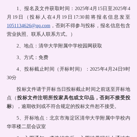
1、报名及文件获取时间：2025年4月15日至2025年4
月19日（投标人在4月19日17:30前将报名信息发至
1051134626@qq.com
，否则不得参与投标，报名信息包含
营业执照、联系人联系方式。）
2、地点：清华大学附属中学校园网获取
3、方式：免费
4、投标截止时间（开标时间）：2025年4月24日9时
30分
投标文件请于开标当日投标截止时间之前送至开标地
点（
投标文件注明所投家具包或文印品，否则不接受投
标
），逾期收到或不符合规定的投标文件恕不接受。
5、开标地点：北京市海淀区清华大学附属中学校内
华萃楼二层会议室