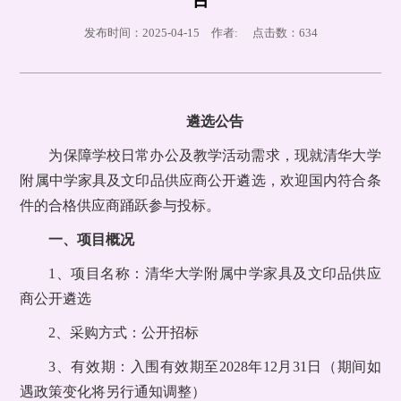
发布时间：2025-04-15 作者: 点击数：
634
遴选公告
为保障学校日常办公及教学活动需求，现就清华大学
附属中学家具及文印品供应商公开遴选，欢迎国内符合条
件的合格供应商踊跃参与投标。
一、项目概况
1、项目名称：清华大学附属中学家具及文印品供应
商公开遴选
2、采购方式：公开招标
3、有效期：入围有效期至2028年12月31日（期间如
遇政策变化将另行通知调整）