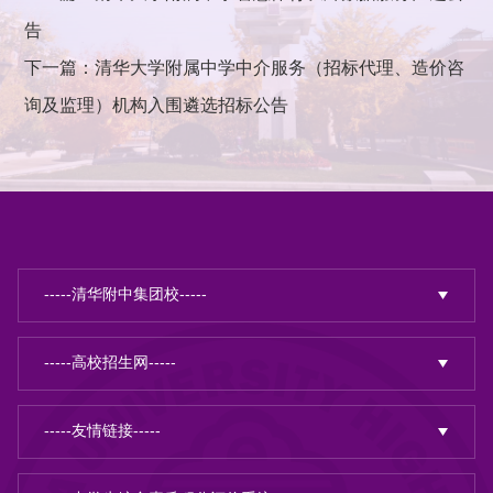
告
下一篇：清华大学附属中学中介服务（招标代理、造价咨
询及监理）机构入围遴选招标公告