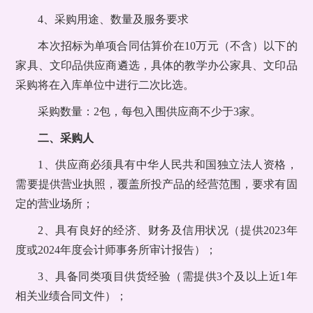
4、采购用途、数量及服务要求
本次招标为单项合同估算价在10万元（不含）以下的
家具、文印品供应商遴选，具体的教学办公家具、文印品
采购将在入库单位中进行二次比选。
采购数量：2包，每包入围供应商不少于3家。
二、采购人
1、供应商必须具有中华人民共和国独立法人资格，
需要提供营业执照，覆盖所投产品的经营范围，要求有固
定的营业场所；
2、具有良好的经济、财务及信用状况（提供2023年
度或2024年度会计师事务所审计报告）；
3、具备同类项目供货经验（需提供3个及以上近1年
相关业绩合同文件）；