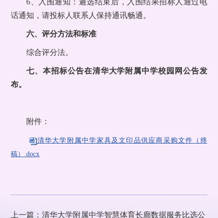
6、入围通知：遴选结束后，入围结果招标人通过电
话通知，请投标人联系人保持通讯畅通。
六、评分方法和标准
综合评分法。
七、本招标公告在清华大学附属中学校园网公告发
布。
附件：
清华大学附属中学家具及文印品供应商采购文件（终
稿）.docx
上一篇：清华大学附属中学智慧体育长廊数据服务比选公