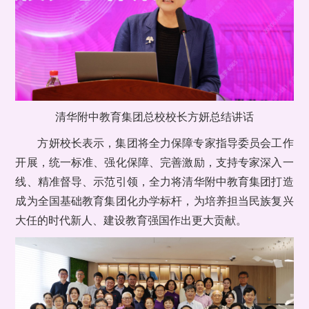
清华附中教育集团总校校长方妍总结讲话
方妍校长表示，集团将全力保障专家指导委员会工作
开展，统一标准、强化保障、完善激励，支持专家深入一
线、精准督导、示范引领，全力将清华附中教育集团打造
成为全国基础教育集团化办学标杆，为培养担当民族复兴
大任的时代新人、建设教育强国作出更大贡献。