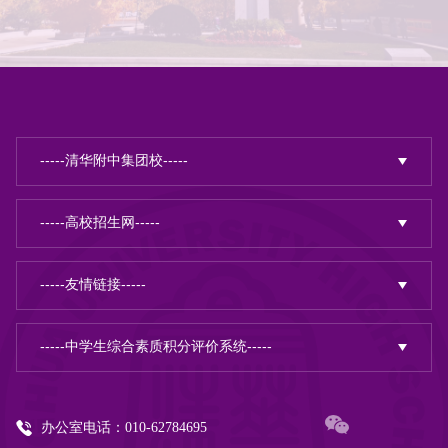
办公室电话：010-62784695