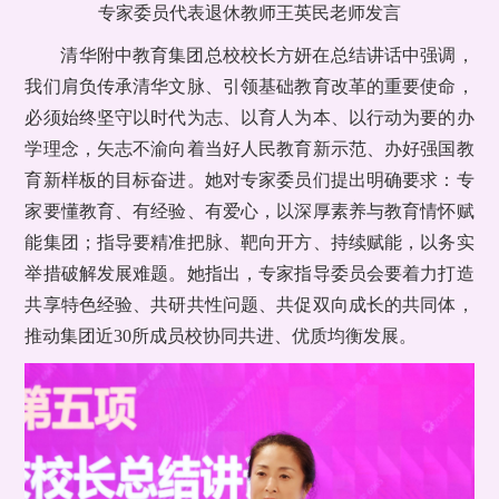
专家委员代表退休教师王英民老师发言
清华附中教育集团总校校长方妍在总结讲话中强调，
我们肩负传承清华文脉、引领基础教育改革的重要使命，
必须始终坚守以时代为志、以育人为本、以行动为要的办
学理念，矢志不渝向着当好人民教育新示范、办好强国教
育新样板的目标奋进。她对专家委员们提出明确要求：专
家要懂教育、有经验、有爱心，以深厚素养与教育情怀赋
能集团；指导要精准把脉、靶向开方、持续赋能，以务实
举措破解发展难题。她指出，专家指导委员会要着力打造
共享特色经验、共研共性问题、共促双向成长的共同体，
推动集团近30所成员校协同共进、优质均衡发展。