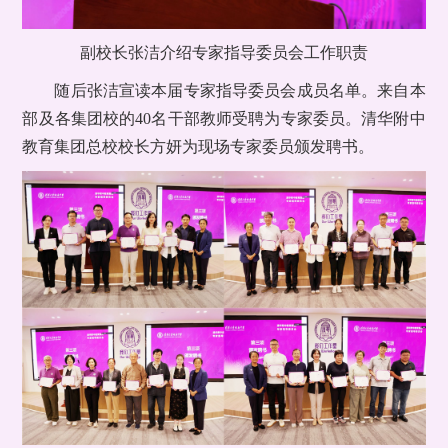
副校长张洁介绍专家指导委员会工作职责
随后张洁宣读本届专家指导委员会成员名单。来自本
部及各集团校的40名干部教师受聘为专家委员。清华附中
教育集团总校校长方妍为现场专家委员颁发聘书。