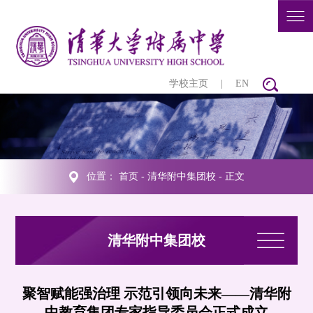
学校主页
|
EN
位置：
首页
-
清华附中集团校
- 正文
清华附中集团校
聚智赋能强治理 示范引领向未来——清华附
中教育集团专家指导委员会正式成立