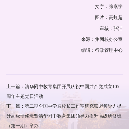
文字：张嘉宇
图片：高虹超
审核：张洁
来源：集团校办公室
编辑：行政管理中心
上一篇：清华附中教育集团开展庆祝中国共产党成立105
周年主题党日活动
下一篇：第二期全国中学名校长工作室研究联盟领导力提
升高级研修班暨清华附中教育集团领导力提升高级研修班
（第一期）举办