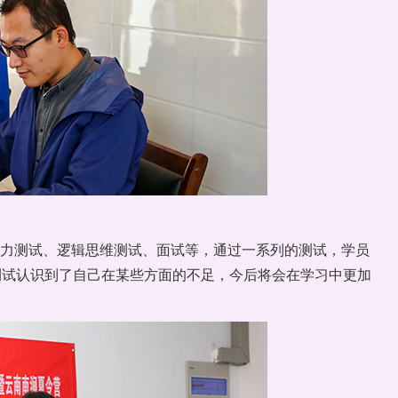
能力测试、逻辑思维测试、面试等，通过一系列的测试，学员
测试认识到了自己在某些方面的不足，今后将会在学习中更加