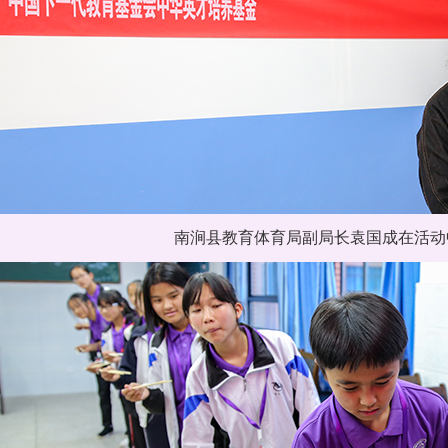
南涧县教育体育局副局长袁国成在活动