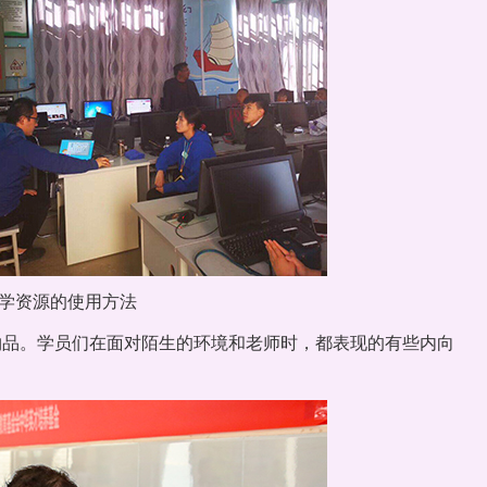
学资源的使用方法
物品。学员们在面对陌生的环境和老师时，都表现的有些内向