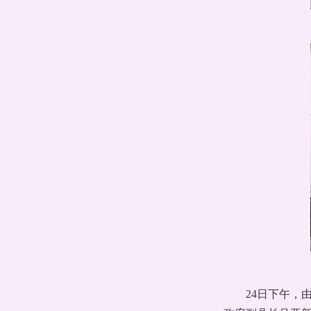
24日下午