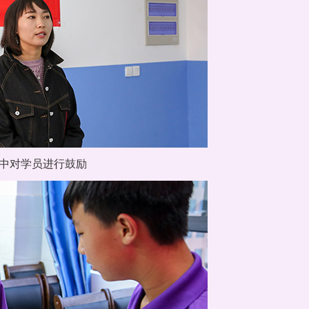
中对学员进行鼓励