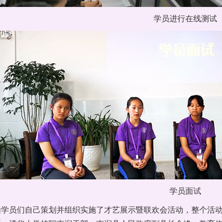
学员进行在线测试
学员面试
，由学员们自己策划并组织实施了才艺展示暨联欢会活动，整个活