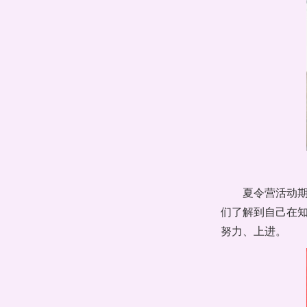
夏令营活动
们了解到自己在
努力、上进。