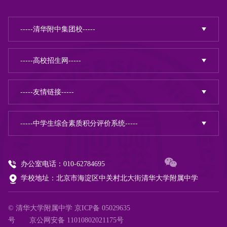
办公室电话：010-62784695
学校地址：北京市海淀区中关村北大街清华大学附属中学
© 清华大学附属中学
京ICP备 05029635
号
京公网安备 11010802021175号