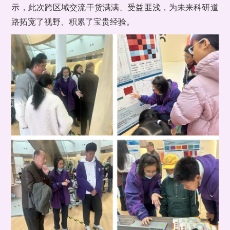
示，此次跨区域交流干货满满、受益匪浅，为未来科研道
路拓宽了视野、积累了宝贵经验。