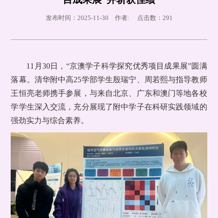
发布时间：2025-11-30 作者: 点击数：
291
11月30日，“京澳学子科学探究优秀项目成果展”圆满
落幕。清华附中高25学部学生殷瑞宁、周若熙与指导教师
王恒亮老师携手参展，与来自北京、广东和澳门等地各校
学学生深入交流，充分展现了附中学子在科研实践领域的
强劲实力与综合素养。