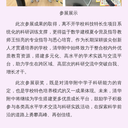
参展展示
此次参展成果的取得，离不开学校科技特长生项目系
统化的科研训练支撑，更得益于数学建模夏令营及指导教
师王恒亮的专业指导与悉心培育。作为长期深耕拔尖创新
人才贯通培养的学校，清华附中始终致力于整合校内外优
质教育资源，搭建多元化、高水平的学术实践与交流平
台，助力学生在跨区域、高层次的科研交流中突破自我、
增长才干。
此次参展获奖，既是对清华附中学子科研能力的肯
定，也是学校特色培养模式的又一成果体现。未来，清华
附中将继续为学生搭建更多优质成长平台，鼓励学子积极
参与各类高水平学术交流与科研实践活动，在探索科学前
沿的道路上勇攀高峰、再创佳绩。