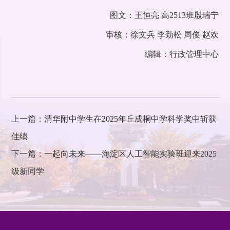
图文：王恒亮 高2513班殷瑞宁
审核：徐文兵 李劲松 周俊 赵欢
编辑：行政管理中心
上一篇：清华附中学生在2025年丘成桐中学科学奖中斩获
佳绩
下一篇：一起向未来——海淀区人工智能实验班迎来2025
级新同学