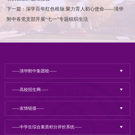
下一篇：深学百年红色根脉 聚力育人初心使命——清华
附中各党支部开展“七一”专题组织生活