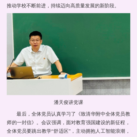
推动学校不断前进，持续迈向高质量发展的新阶段。
潘天俊讲党课
最后，全体党员认真学习了《致清华附中全体党员教
师的一封信》。会议强调，面对教育强国建设的新征程，
全体党员要跳出教学“舒适区”，主动拥抱人工智能浪潮，