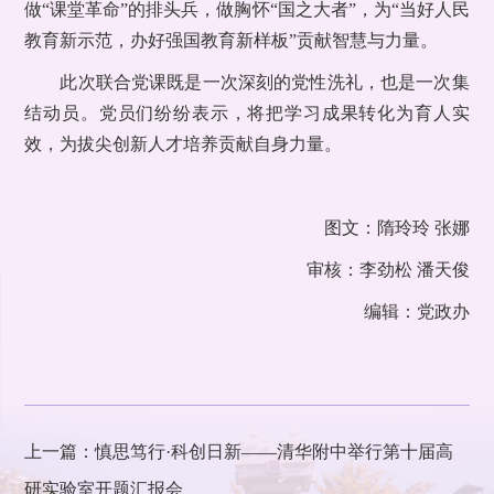
做“课堂革命”的排头兵，做胸怀“国之大者”，为“当好人民
教育新示范，办好强国教育新样板”贡献智慧与力量。
此次联合党课既是一次深刻的党性洗礼，也是一次集
结动员。党员们纷纷表示，将把学习成果转化为育人实
效，为拔尖创新人才培养贡献自身力量。
图文：隋玲玲 张娜
审核：李劲松 潘天俊
编辑：党政办
上一篇：慎思笃行·科创日新——清华附中举行第十届高
研实验室开题汇报会