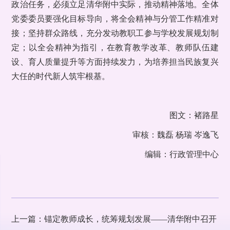
政治任务，必须立足清华附中实际，推动精神落地。全体
党委委员要强化目标导向，将全会精神与分管工作精准对
接；坚持群众路线，充分发动教职工参与学校发展规划制
定；以全会精神为指引，在教育教学改革、教师队伍建
设、育人质量提升等方面持续发力，为培养担当民族复兴
大任的时代新人筑牢根基。
图文：褚路星
审核：魏磊 杨瑞 岑逸飞
编辑：行政管理中心
上一篇：锚定教师成长，统筹规划发展——清华附中召开