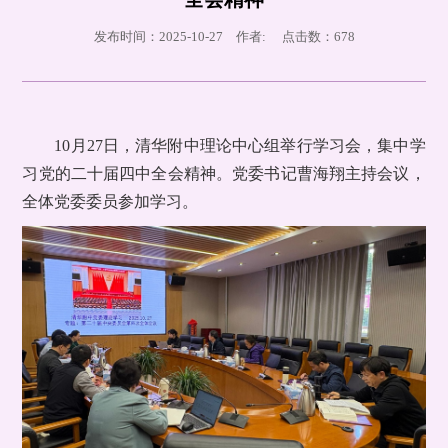
发布时间：2025-10-27 作者: 点击数：
678
10月27日，清华附中理论中心组举行学习会，集中学
习
党的二十届四中全会精神。党委书记曹海翔主持会议，
全体党委委员参加学习。