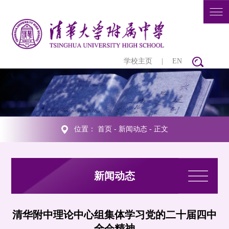
学校主页
|
EN
位置：
首页
-
新闻动态
- 正文
新闻动态
清华附中理论中心组集体学习党的二十届四中
全会精神