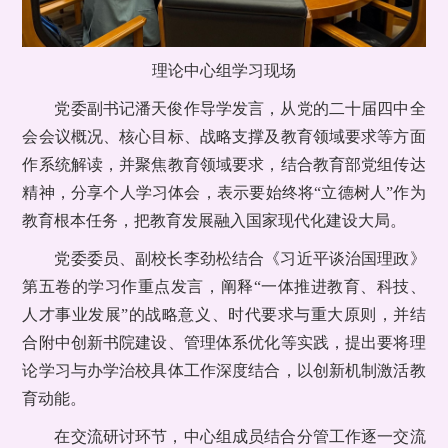
理论中心组学习现场
党委副书记潘天俊作导学发言，从党的二十届四中全
会会议概况、核心目标、战略支撑及教育领域要求等方面
作系统解读，并聚焦教育领域要求，结合教育部党组传达
精神，分享个人学习体会，表示要始终将“立德树人”作为
教育根本任务，把教育发展融入国家现代化建设大局。
党委委员、副校长李劲松结合《习近平谈治国理政》
第五卷的学习作重点发言，阐释“一体推进教育、科技、
人才事业发展”的战略意义、时代要求与重大原则，并结
合附中创新书院建设、管理体系优化等实践，提出要将理
论学习与办学治校具体工作深度结合，以创新机制激活教
育动能。
在交流研讨环节，中心组成员结合分管工作逐一交流