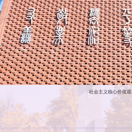
社会主义核心价值观