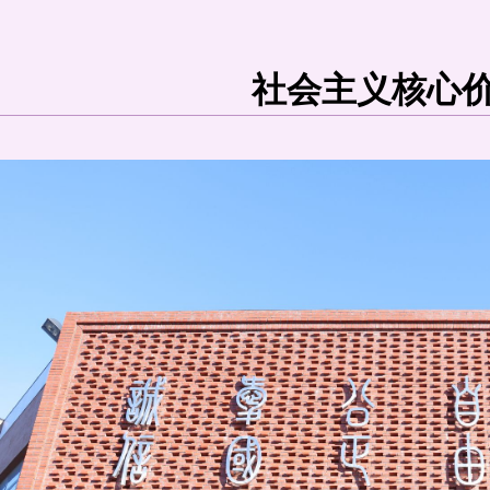
社会主义核心