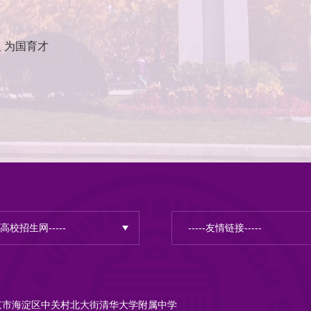
 为国育才
京市海淀区中关村北大街清华大学附属中学