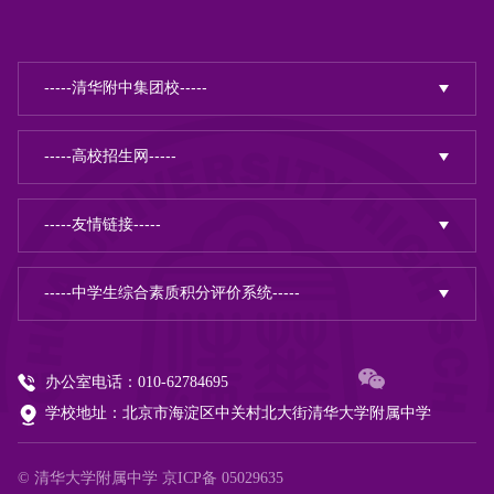
办公室电话：010-62784695
学校地址：北京市海淀区中关村北大街清华大学附属中学
© 清华大学附属中学
京ICP备 05029635