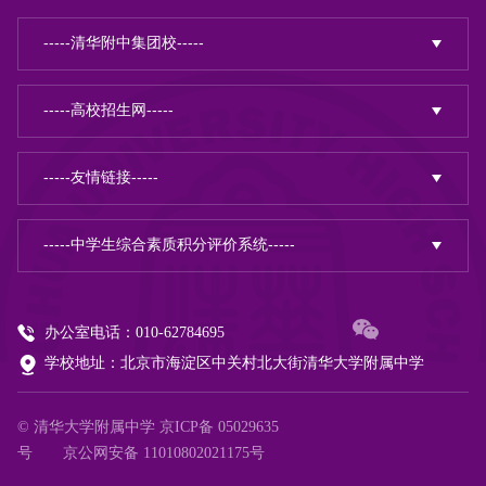
办公室电话：010-62784695
学校地址：北京市海淀区中关村北大街清华大学附属中学
© 清华大学附属中学
京ICP备 05029635
号
京公网安备 11010802021175号