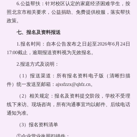
6.公益帮扶：针对校区认定的家庭经济困难学生，按
照北京市相关要求，公益捐助、免费提供校服，落实帮扶
政策。
七、报名及资料报送
1.报名时间：自本公告发布之日起至2026年6月24日
17:00截止，逾期报送资料视为无效报名。
2.报送方式及说明：
（1）报送渠道：所有报名资料电子版（清晰扫描
件）统一发送至邮箱：ajxsfzzx@qhfz.cn。
（2）相关规定：报名及资料提交阶段，学校不受理
线下来访、现场咨询，所有沟通事宜均以邮件、后续电话
通知为准。
（3）报名资料清单
①企业营业执照扫描件；