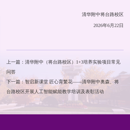
清华附中将台路校区
2026年6月22日
上一篇：清华附中（将台路校区）1+3培养实验项目常见
问答
下一篇：智启新课堂 匠心育繁花——清华附中奥森、将
台路校区开展人工智能赋能教学培训及表彰活动