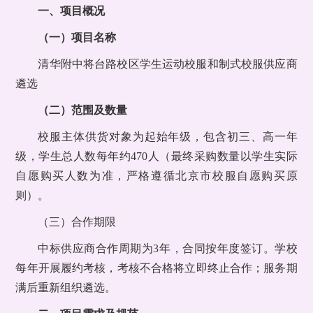
一、项目概况
（一）项目名称
清华附中将台路校区学生运动校服和制式校服供应商
遴选
（二）范围及数量
校服主体供货对象为起始年级，包含初三、高一年
级，学生总人数每年约470人（最终采购数量以学生实际
自愿购买人数为准，严格遵循北京市校服自愿购买原
则）。
（三）合作期限
中标供应商合作周期为3年，合同按年度签订。学校
每年开展履约考核，考核不合格将立即终止合作；服务期
满后重新组织遴选。