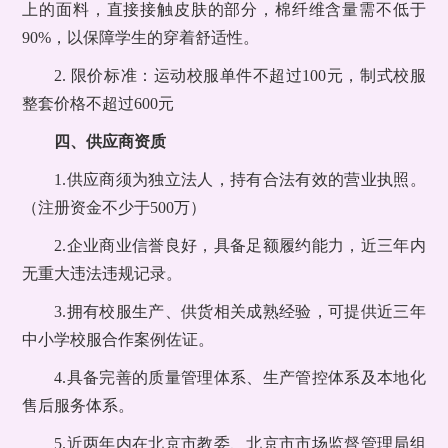
上的面料，直接接触皮肤的部分，棉纤维含量需不低于
90%，以保障学生的穿着舒适性。
2. 限价标准：运动校服单件不超过100元，制式校服
整套价格不超过600元
四、供应商资质
1.供应商须为独立法人，持有合法有效的营业执照。
（注册资金不少于500万）
2.企业商业信誉良好，具备足额履约能力，近三年内
无重大违法违规记录。
3.拥有校服生产、供货相关成熟经验，可提供近三年
中小学校服合作案例佐证。
4.具备完善的质量管理体系、生产管控体系及本地化
售后服务体系。
5.近两年内在北京市教委、北京市市场监督管理局组