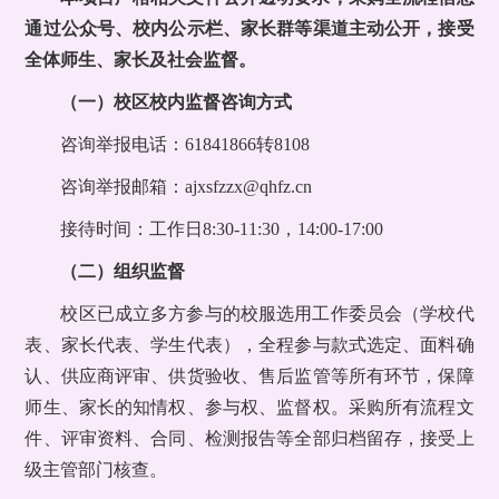
通过公众号、校内公示栏、家长群等渠道主动公开，接受
全体师生、家长及社会监督。
（一）校区校内监督咨询方式
咨询举报电话：61841866转8108
咨询举报邮箱：ajxsfzzx@qhfz.cn
接待时间：工作日8:30-11:30，14:00-17:00
（二）组织监督
校区已成立多方参与的校服选用工作委员会（学校代
表、家长代表、学生代表），全程参与款式选定、面料确
认、供应商评审、供货验收、售后监管等所有环节，保障
师生、家长的知情权、参与权、监督权。采购所有流程文
件、评审资料、合同、检测报告等全部归档留存，接受上
级主管部门核查。