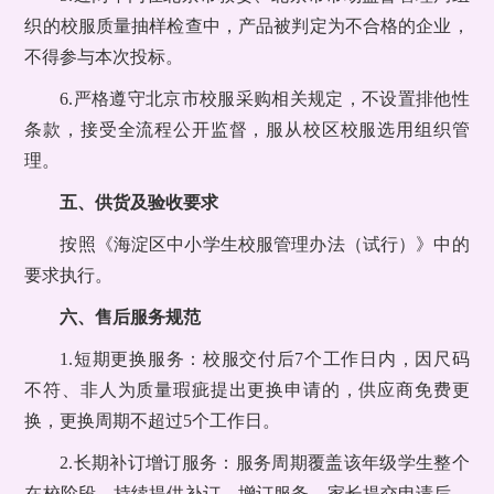
织的校服质量抽样检查中，产品被判定为不合格的企业，
不得参与本次投标。
6.严格遵守北京市校服采购相关规定，不设置排他性
条款，接受全流程公开监督，服从校区校服选用组织管
理。
五、供货及验收要求
按照《海淀区中小学生校服管理办法（试行）》中的
要求执行。
六、售后服务规范
1.短期更换服务：校服交付后7个工作日内，因尺码
不符、非人为质量瑕疵提出更换申请的，供应商免费更
换，更换周期不超过5个工作日。
2.长期补订增订服务：服务周期覆盖该年级学生整个
在校阶段，持续提供补订、增订服务。家长提交申请后，