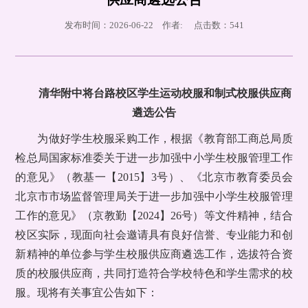
发布时间：2026-06-22 作者: 点击数：
541
清华附中将台路校区学生运动校服和制式校服供应商
遴选公告
为做好学生校服采购工作，根据《教育部工商总局质
检总局国家标准委关于进一步加强中小学生校服管理工作
的意见》（教基一【2015】3号）、《北京市教育委员会
北京市市场监督管理局关于进一步加强中小学生校服管理
工作的意见》（京教勤【2024】26号）等文件精神，结合
校区实际，现面向社会邀请具有良好信誉、专业能力和创
新精神的单位参与学生校服供应商遴选工作，选拔符合资
质的校服供应商，共同打造符合学校特色和学生需求的校
服。现将有关事宜公告如下：