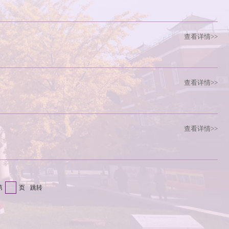
查看详情>>
查看详情>>
查看详情>>
第
页
跳转