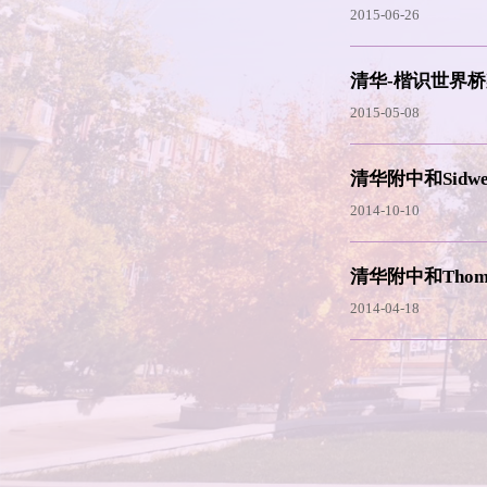
2015-06-26
清华-楷识世界
2015-05-08
清华附中和Sidwell
2014-10-10
清华附中和Thoma
2014-04-18