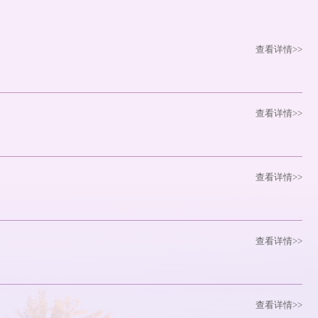
查看详情>>
查看详情>>
查看详情>>
查看详情>>
查看详情>>