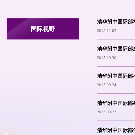
清华附中国际部举
国际视野
2015-12-02
清华附中国际部
2015-10-30
清华附中国际部
2015-09-24
清华附中国际部举
2015-09-23
清华附中国际部